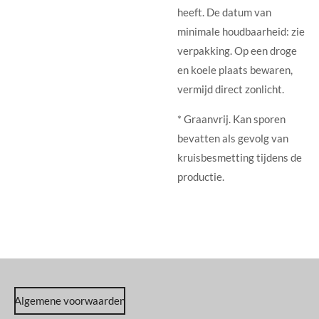
heeft. De datum van
minimale houdbaarheid: zie
verpakking. Op een droge
en koele plaats bewaren,
vermijd direct zonlicht.
* Graanvrij. Kan sporen
bevatten als gevolg van
kruisbesmetting tijdens de
productie.
Algemene voorwaarden