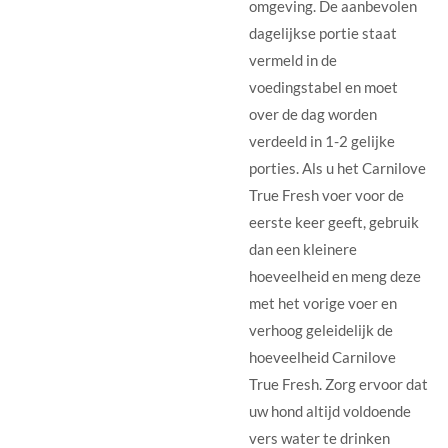
omgeving. De aanbevolen
dagelijkse portie staat
vermeld in de
voedingstabel en moet
over de dag worden
verdeeld in 1-2 gelijke
porties. Als u het Carnilove
True Fresh voer voor de
eerste keer geeft, gebruik
dan een kleinere
hoeveelheid en meng deze
met het vorige voer en
verhoog geleidelijk de
hoeveelheid Carnilove
True Fresh. Zorg ervoor dat
uw hond altijd voldoende
vers water te drinken