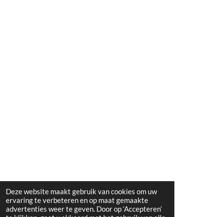
Deze website maakt gebruik van cookies om uw
ervaring te verbeteren en op maat gemaakte
advertenties weer te geven. Door op ‘Accepteren’