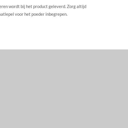
en wordt bij het product geleverd. Zorg altijd
atlepel voor het poeder inbegrepen.