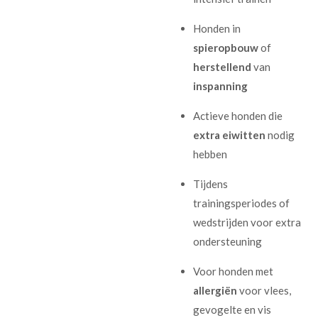
Honden in
spieropbouw
of
herstellend
van
inspanning
Actieve honden die
extra
eiwitten
nodig
hebben
Tijdens
trainingsperiodes of
wedstrijden voor extra
ondersteuning
Voor honden met
allergiën
voor vlees,
gevogelte en vis